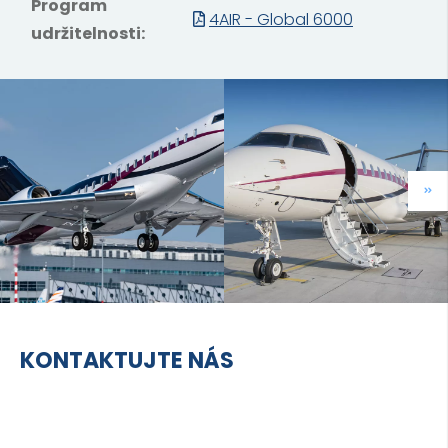
Program
4AIR - Global 6000
udržitelnosti:
KONTAKTUJTE NÁS