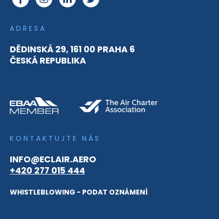
ADRESA
DĚDINSKÁ 29, 161 00 PRAHA 6
ČESKÁ REPUBLIKA
KONTAKTUJTE NÁS
INFO@ECLAIR.AERO
+420 277 015 444
WHISTLEBLOWING - PODAT OZNÁMENÍ