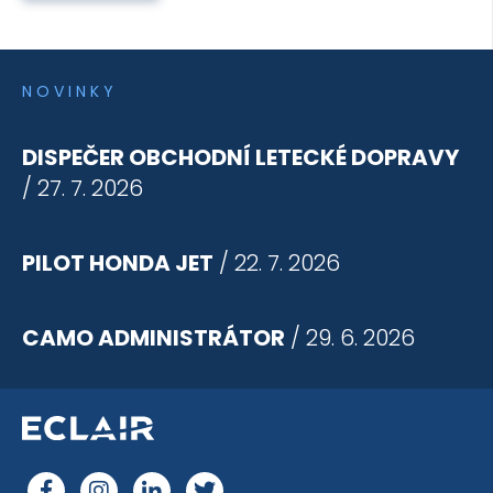
NOVINKY
DISPEČER OBCHODNÍ LETECKÉ DOPRAVY
/ 27. 7. 2026
PILOT HONDA JET
/ 22. 7. 2026
CAMO ADMINISTRÁTOR
/ 29. 6. 2026