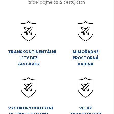
třídě, pojme až 12 cestujících.
TRANSKONTINENTÁLNÍ
MIMOŘÁDNĚ
LETY BEZ
PROSTORNÁ
ZASTÁVKY
KABINA
VYSOKORYCHLOSTNÍ
VELKÝ