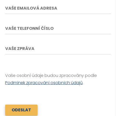
Vaše osobní údaje budou zpracovány podle
Podmínek zpracování osobních údajů
.
ODESLAT