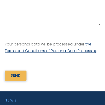
Your personal data will be processed under
the
Terms and Conditions of Personal Data Processing
.
SEND
NEWS