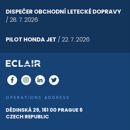
DISPEČER OBCHODNÍ LETECKÉ DOPRAVY
/ 28. 7. 2026
PILOT HONDA JET
/ 22. 7. 2026
OPERATIONS ADDRESS
DĚDINSKÁ 29, 161 00 PRAGUE 6
CZECH REPUBLIC