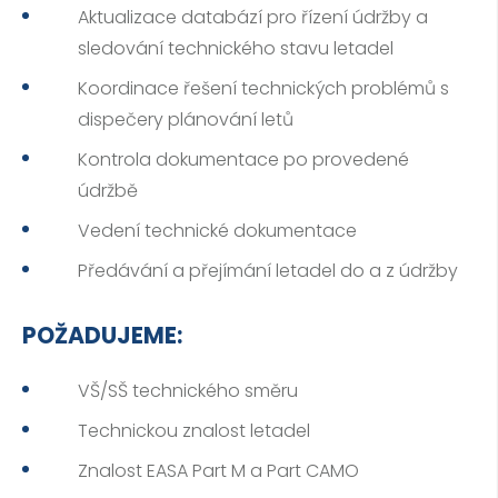
Aktualizace databází pro řízení údržby a
sledování technického stavu letadel
Koordinace řešení technických problémů s
dispečery plánování letů
Kontrola dokumentace po provedené
údržbě
Vedení technické dokumentace
Předávání a přejímání letadel do a z údržby
POŽADUJEME:
VŠ/SŠ technického směru
Technickou znalost letadel
Znalost EASA Part M a Part CAMO