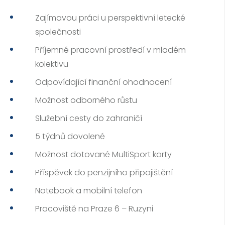
Zajímavou práci u perspektivní letecké
společnosti
Příjemné pracovní prostředí v mladém
kolektivu
Odpovídající finanční ohodnocení
Možnost odborného růstu
Služební cesty do zahraničí
5 týdnů dovolené
Možnost dotované MultiSport karty
Příspěvek do penzijního připojištění
Notebook a mobilní telefon
Pracoviště na Praze 6 – Ruzyni