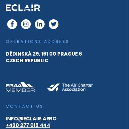
OPERATIONS ADDRESS
DĚDINSKÁ 29, 161 00 PRAGUE 6
CZECH REPUBLIC
CONTACT US
INFO@ECLAIR.AERO
+420 277 015 444