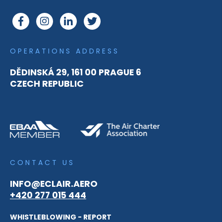
OPERATIONS ADDRESS
DĚDINSKÁ 29, 161 00 PRAGUE 6
CZECH REPUBLIC
CONTACT US
INFO@ECLAIR.AERO
+420 277 015 444
WHISTLEBLOWING - REPORT