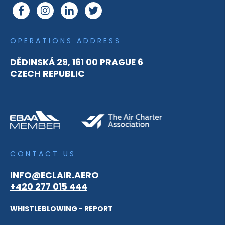
OPERATIONS ADDRESS
DĚDINSKÁ 29, 161 00 PRAGUE 6
CZECH REPUBLIC
CONTACT US
INFO@ECLAIR.AERO
+420 277 015 444
WHISTLEBLOWING - REPORT