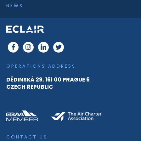
NEWS
OPERATIONS ADDRESS
DĚDINSKÁ 29, 161 00 PRAGUE 6
CZECH REPUBLIC
CONTACT US